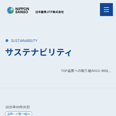
SUSTAINABILITY
サステナビリティ
TOP
品質への取り組み
ISO-9001...
2025年09月05日
品質への取り組み