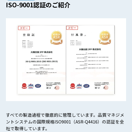
ISO-9001認証のご紹介
すべての製造過程で徹底的に管理しています。品質マネジメ
ントシステムの国際規格ISO9001（ASR-Q4416）の認証を全
社で取得しています。