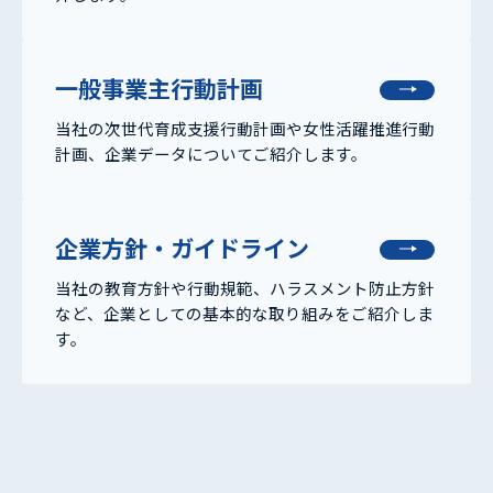
一般事業主行動計画
当社の次世代育成支援行動計画や女性活躍推進行動
計画、企業データについてご紹介します。
企業方針・ガイドライン
当社の教育方針や行動規範、ハラスメント防止方針
など、企業としての基本的な取り組みをご紹介しま
す。