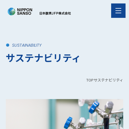
SUSTAINABILITY
サステナビリティ
TOP
サステナビリティ