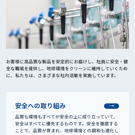
お客様に高品質な製品を安定的にお届けし、社員に安全・健
全な職場を提供し、地球環境をクリーンに維持していくため
に、私たちは、さまざまな社内活動を実施しています。
安全への取り組み
品質も環境もすべてが安全の上に成り立っていて、
安全はすべてに優先するものです。安全を徹底する
ことで、品質が育まれ、地球環境との調和も進化し