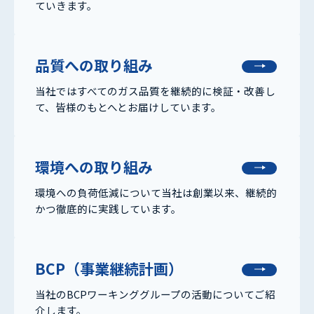
ていきます。
品質への取り組み
当社ではすべてのガス品質を継続的に検証・改善し
て、皆様のもとへとお届けしています。
環境への取り組み
環境への負荷低減について当社は創業以来、継続的
かつ徹底的に実践しています。
BCP（事業継続計画）
当社のBCPワーキンググループの活動についてご紹
介します。