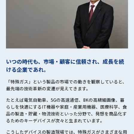
いつの時代も、市場・顧客に信頼され、成長を続
ける企業であれ。
「特殊ガス」という製品の市場での動きを観察していると、
最先端の技術革新の変遷が見えてきます。
たとえば電気自動車、5Gの高速通信、8Kの高精細画像、暮
らしを快適にするIT機器や家庭・産業用機器、医療科学、食
品の製造・貯蔵・物流技術といった分野で、発想を商品化す
るためのキーデバイスが次々と生まれています――。
こうしたデバイスの製造現場では、特殊ガスがさまざまな用