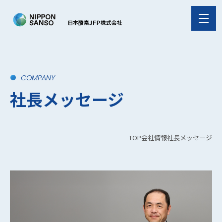
COMPANY
社長メッセージ
TOP
会社情報
社長メッセージ