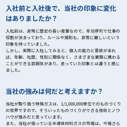
入社前と入社後で、当社の印象に変化
はありましたか？
入社前は、非常に歴史の長い産業なので、年功序列で仕事の
役割が決まっており、ルールや規則も、非常に厳しいという
印象を持っていました。
しかし、実際に入社してみると、個人の能力と意欲があれ
ば、年齢、社歴、性別に関係なく、さまざまな業務に携わる
ことができる雰囲気があり、思っていた印象とは違うと感じ
ました。
当社の強みは何だと考えますか？
当社が取り扱う特殊ガスは、1/1,000,000単位でのものづくり
の世界ですので、そういったものづくりができる技術とノウ
ハウが強みだと思っています。
また、当社が扱っている半導体材料ガスの市場は、今後さら