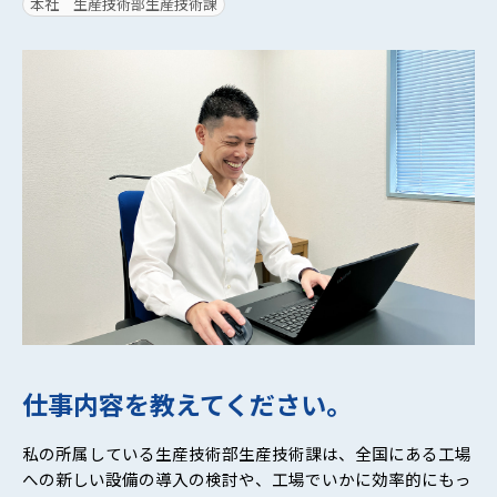
本社 生産技術部生産技術課
仕事内容を教えてください。
私の所属している生産技術部生産技術課は、全国にある工場
への新しい設備の導入の検討や、工場でいかに効率的にもっ