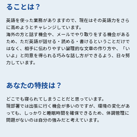
ることは？
英語を使った業務がありますので、現在はその英語力をさら
に高めようとチャレンジしています。
海外の方と話す機会や、メールでやり取りをする機会がある
ため、ただ英語が話せる・読める・書けるということだけで
はなく、相手に伝わりやすい論理的な文章の作り方や、「い
いよ」と同意を得られる巧みな話し方ができるよう、日々努
力しています。
あなたの特技は？
どこでも寝られてしまうことだと思っています。
現部署では出張に行く機会が多いのですが、環境の変化があ
っても、しっかりと睡眠時間を確保できるため、体調管理に
問題がないのは自分の強みだと考えています。