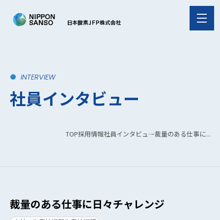
INTERVIEW
社員インタビュー
TOP
採用情報
社員インタビュー
裁量のある仕事に...
裁量のある仕事に日々チャレンジ