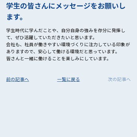
学生の皆さんにメッセージをお願いし
ます。
学生時代に学んだことや、自分自身の強みを存分に発揮し
て、ぜひ活躍していただきたいと思います。
会社も、社員が働きやすい環境づくりに注力している印象が
ありますので、安心して働ける環境だと思っています。
皆さんと一緒に働けることを楽しみにしています。
前の記事へ
一覧に戻る
次の記事へ