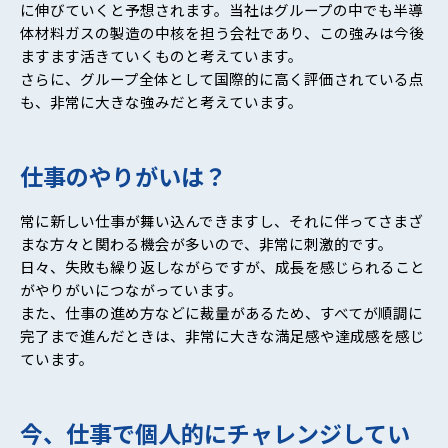
に伸びていくと予想されます。当社はグループの中でも半導
体材料ガスの製造の中核を担う会社であり、この強みは今後
ますます活きていくものと考えています。
さらに、グループ全体として国際的に高く評価されている点
も、非常に大きな強みだと考えています。
仕事のやりがいは？
常に新しい仕事が舞い込んできますし、それに伴ってさまざ
まな方々と関わる機会が多いので、非常に刺激的です。
日々、失敗も繰り返しながらですが、成長を感じられること
がやりがいにつながっています。
また、仕事の進め方などに裁量があるため、すべてが順調に
完了まで進んだときは、非常に大きな満足感や達成感を感じ
ています。
今、仕事で個人的にチャレンジしてい